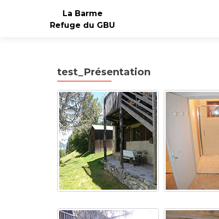
La Barme
Refuge du GBU
test_Présentation