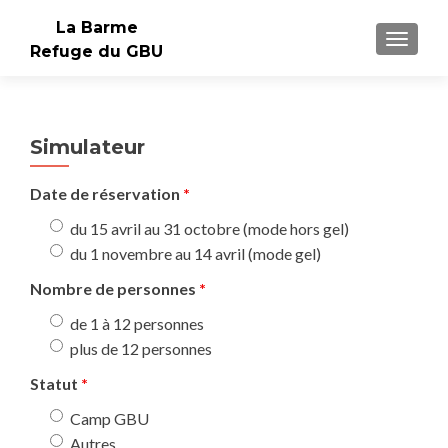
La Barme
AFFIC
Refuge du GBU
Simulateur
Date de réservation
*
du 15 avril au 31 octobre (mode hors gel)
du 1 novembre au 14 avril (mode gel)
Nombre de personnes
*
de 1 à 12 personnes
plus de 12 personnes
Statut
*
Camp GBU
Autres