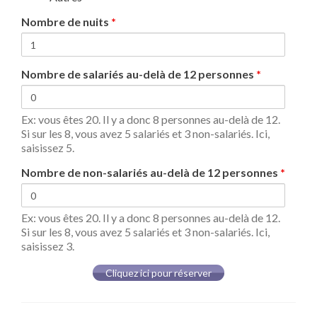
Nombre de nuits
*
Nombre de salariés au-delà de 12 personnes
*
Ex: vous êtes 20. Il y a donc 8 personnes au-delà de 12.
Si sur les 8, vous avez 5 salariés et 3 non-salariés. Ici,
saisissez 5.
Nombre de non-salariés au-delà de 12 personnes
*
Ex: vous êtes 20. Il y a donc 8 personnes au-delà de 12.
Si sur les 8, vous avez 5 salariés et 3 non-salariés. Ici,
saisissez 3.
Cliquez ici pour réserver