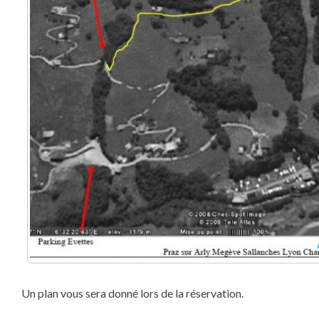
Un plan vous sera donné lors de la réservation.