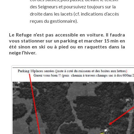
des Seigneurs et poursuivez toujours sur la
droite dans les lacets (cf. indications d’accès
reçues du gestionnaire).
Le Refuge n’est pas accessible en voiture. Il faudra
vous stationner sur un parking et marcher 15 min en
été sinon en ski ou à pied ou en raquettes dans la
neige l’hiver.