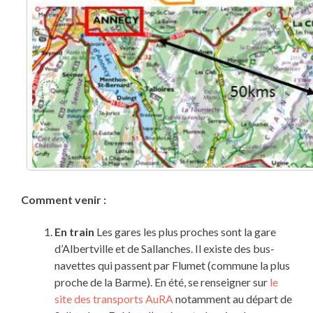
Comment venir :
En train
Les gares les plus proches sont la gare
d’Albertville et de Sallanches. Il existe des bus-
navettes qui passent par Flumet (commune la plus
proche de la Barme). En été, se renseigner sur
le
site des transports AuRA
notamment au départ de