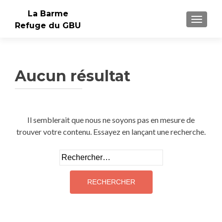
La Barme
AFFIC
Refuge du GBU
Aucun résultat
Il semblerait que nous ne soyons pas en mesure de
trouver votre contenu. Essayez en lançant une recherche.
Rechercher :