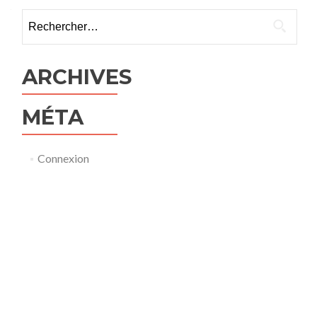
Rechercher :
ARCHIVES
MÉTA
Connexion