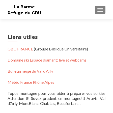
La Barme
AFFIC
Refuge du GBU
Liens utiles
GBU FRANCE
(Groupe Biblique Universitaire)
Domaine ski Espace diamant: live et webcams
Bulletin neige du Val d’Arly
Météo France Rhône Alpes
Topos montagne pour vous aider à préparer vos sorties
Attention !!! Soyez prudent en montagne!!! Aravis, Val
d’Arly, MontBlanc, Chablais, Beaufortain….