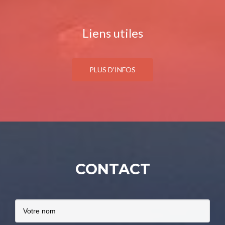
Liens utiles
PLUS D'INFOS
CONTACT